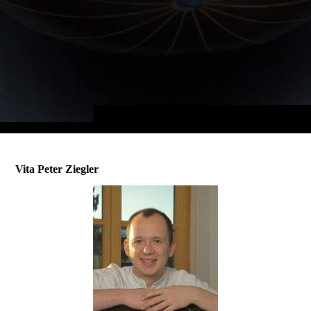
Vita Peter Ziegler