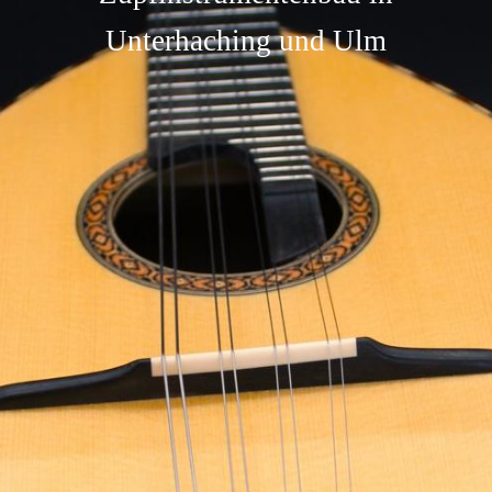
Unterhaching und Ulm