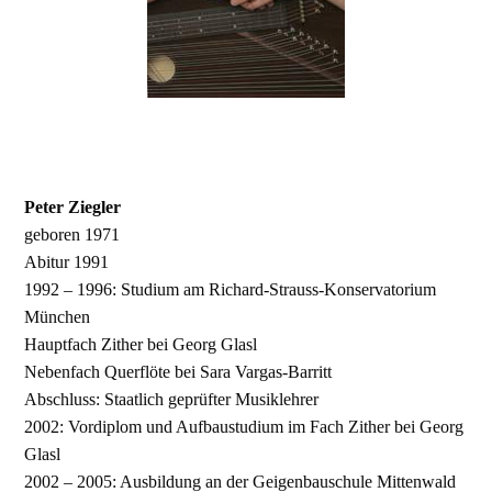
Peter Ziegler
geboren 1971
Abitur 1991
1992 – 1996: Studium am Richard-Strauss-Konservatorium
München
Hauptfach Zither bei Georg Glasl
Nebenfach Querflöte bei Sara Vargas-Barritt
Abschluss: Staatlich geprüfter Musiklehrer
2002: Vordiplom und Aufbaustudium im Fach Zither bei Georg
Glasl
2002 – 2005: Ausbildung an der Geigenbauschule Mittenwald