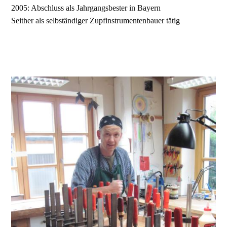
2005: Abschluss als Jahrgangsbester in Bayern
Seither als selbständiger Zupfinstrumentenbauer tätig