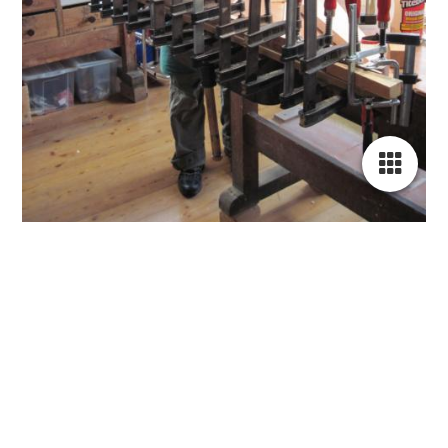
Besuchen Sie uns auf Facebook! Werden Sie ein Fan unserer
Facebook Seite und erhalten Sie besondere Vorteile.